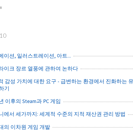
w
10
애니메이션, 일러스트레이션, 아트...
소울라이크 장르 열풍에 관하여 논하다
다면적 감성 가치에 대한 요구 - 급변하는 환경에서 진화하는 
족하기
24년 이후의 Steam과 PC 게임
디즈니에서 세가까지: 세계적 수준의 지적 재산권 관리 방법
I 시대의 이차원 게임 개발