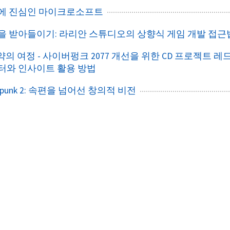
/게임에 진심인 마이크로소프트
/혼돈을 받아들이기: 라리안 스튜디오의 상향식 게임 개발 접근
재도약의 여정 - 사이버펑크 2077 개선을 위한 CD 프로젝트 레
터와 인사이트 활용 방법
ostpunk 2: 속편을 넘어선 창의적 비전