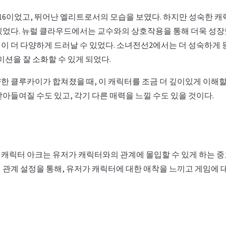
16이었고, 뛰어난 엘리트로서의 모습을 보였다. 하지만 성숙한 
있었다. 뉴럴 클라우드에서는 교수와의 상호작용을 통해 더욱 성장
이 더 다양하게 드러날 수 있었다. 소녀전선2에서는 더 성숙하게 
미션을 잘 소화할 수 있게 되었다.
 클루카이가 합쳐졌을 때, 이 캐릭터를 조금 더 깊이있게 이해할 
아들여질 수도 있고, 각기 다른 매력을 느낄 수도 있을 것이다.
캐릭터 아크는 유저가 캐릭터와의 관계에 몰입할 수 있게 하는 중
 관계 설정을 통해, 유저가 캐릭터에 대한 애착을 느끼고 게임에 