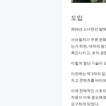
도입
2016년 소녀전선 발
서브컬처가 주류 문화
는가 하면, 대작의 
촉진시키고, 유저 경
이렇게 첨단 기술이 
이전에는 제 3자의 
지고 콘텐츠를 바라보
이제 전체적인 스토리
작용이 더욱 중요해졌
요구하게 되었다.