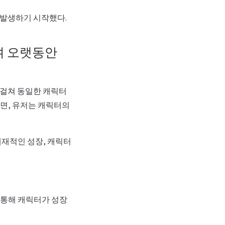
 발생하기 시작했다.
며 오랫동안
 걸쳐 동일한 캐릭터
면, 유저는 캐릭터의
내재적인 성장, 캐릭터
 통해 캐릭터가 성장