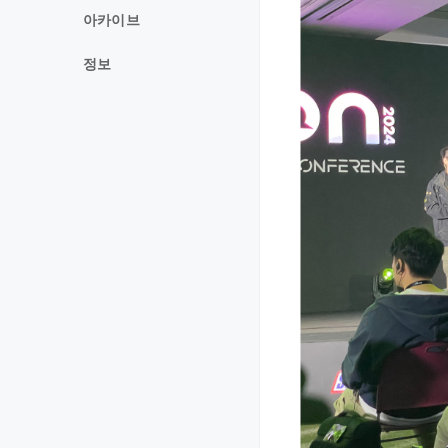
아카이브
정보