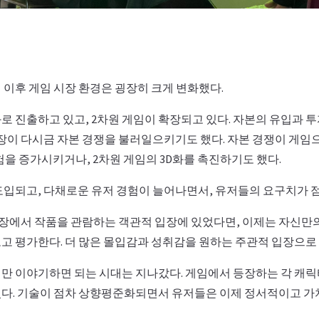
매 이후 게임 시장 환경은 굉장히 크게 변화했다.
로 진출하고 있고, 2차원 게임이 확장되고 있다. 자본의 유입과 
등장이 다시금 자본 경쟁을 불러일으키기도 했다. 자본 경쟁이 게임
험을 증가시키거나, 2차원 게임의 3D화를 촉진하기도 했다.
도입되고, 다채로운 유저 경험이 늘어나면서, 유저들의 요구치가 
입장에서 작품을 관람하는 객관적 입장에 있었다면, 이제는 자신만
고 평가한다. 더 많은 몰입감과 성취감을 원하는 주관적 입장으로
만 이야기하면 되는 시대는 지나갔다. 게임에서 등장하는 각 캐릭
다. 기술이 점차 상향평준화되면서 유저들은 이제 정서적이고 가