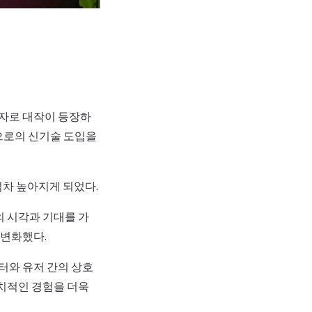
투자로 대작이 등장하
으로의 신기술 도입을
점차 높아지게 되었다.
의 시각과 기대를 가
 변화했다.
터와 유저 간의 상호
치적인 경험을 더욱