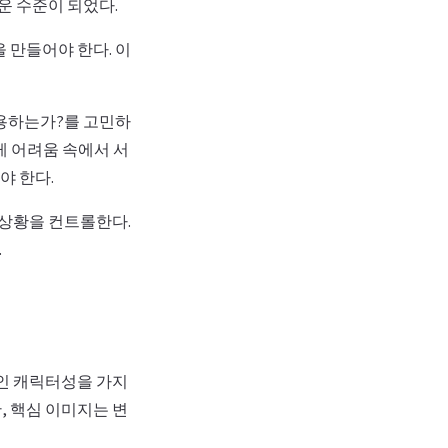
운 수준이 되었다.
 만들어야 한다. 이
작용하는가?를 고민하
게 어려움 속에서 서
야 한다.
 상황을 컨트롤한다.
.
인 캐릭터성을 가지
, 핵심 이미지는 변