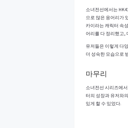
소녀전선에서는 HK4
으로 많은 응어리가 
카이라는 캐릭터 속성
어리를 다 정리했고, 
유저들은 이렇게 다양한
더 성숙한 모습으로 받
마무리
소녀전선 시리즈에서 
터의 성장과 유저와의
있게 할 수 있었다.