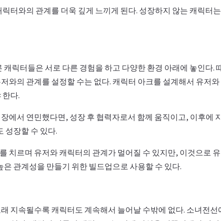
캐릭터와의 관계를 더욱 깊게 느끼게 된다. 성장하지 않는 캐릭터는
른 캐릭터들은 서로 다른 경험을 하고 다양한 환경 아래에 놓인다.
저와의 관계를 설정할 수는 없다. 캐릭터 아크를 설계해서 유저와
 한다.
장에서 연민했다면, 성장 후 협력자로서 함께 움직이고, 이후에 
도 성장할 수 있다.
대가를 치르며 유저와 캐릭터의 관계가 멀어질 수 있지만, 이것으로 
높은 관계성을 만들기 위한 빌드업으로 사용할 수 있다.
래 지속될수록 캐릭터도 계속해서 늘어날 수밖에 없다. 소녀전선에서