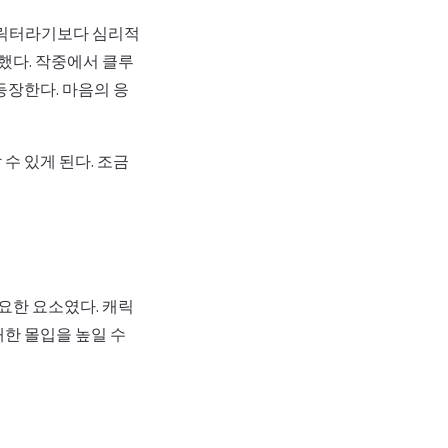
캐릭터라기보다 심리적
했다. 작중에서 클루
등장한다. 마음의 응
수 있게 된다. 조금
요한 요소였다. 캐릭
대한 몰입을 높일 수