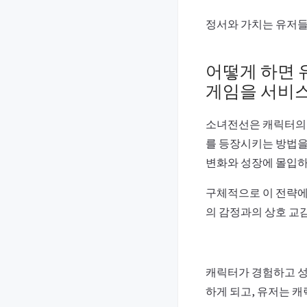
정서와 가치는 유저들
어떻게 하면 
게임을 서비스
소녀전선은 캐릭터의 
를 등장시키는 방법을
변화와 성장에 몰입하
구체적으로 이 전략에
의 감정과의 상호 교
캐릭터가 경험하고 성
하게 되고, 유저는 