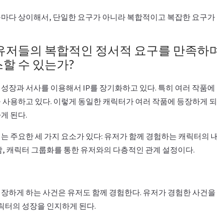
마다 상이해서, 단일한 요구가 아니라 복합적이고 복잡한 요구가
유저들의 복합적인 정서적 요구를 만족하
할 수 있는가?
성장과 서사를 이용해서 IP를 장기화하고 있다. 특히 여러 작품에
 사용하고 있다. 이렇게 동일한 캐릭터가 여러 작품에 등장하게 되
게 된다.
는 주요한 세 가지 요소가 있다: 유저가 함께 경험하는 캐릭터의 
감, 캐릭터 그룹화를 통한 유저와의 다층적인 관계 설정이다.
장하게 하는 사건은 유저도 함께 경험한다. 유저가 경험한 사건을
캐릭터의 성장을 인지하게 된다.