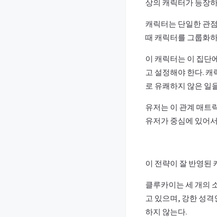
상의 캐릭터가 등장하
캐릭터는 단일한 관점
때 캐릭터를 그룹화하
이 캐릭터는 이 집단
고 설정해야 한다. 캐
로 유쾌하지 않은 일을
유저는 이 관계 매트
유저가 중심에 있어서
이 전략이 잘 반영된 
클루카이는 세 개의 
고 있으며, 강한 성
하지 않는다.