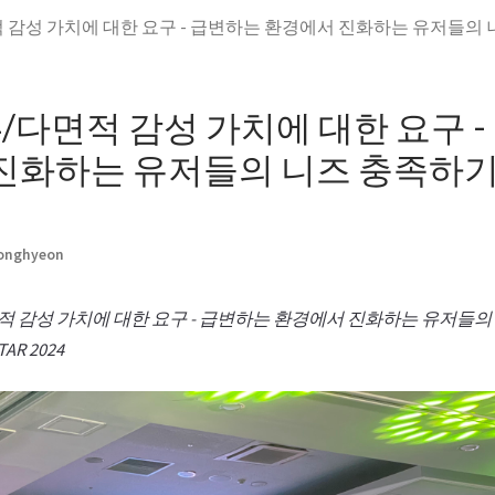
다면적 감성 가치에 대한 요구 - 급변하는 환경에서 진화하는 유저들의
24/다면적 감성 가치에 대한 요구 
진화하는 유저들의 니즈 충족하
Jonghyeon
“다면적 감성 가치에 대한 요구 - 급변하는 환경에서 진화하는 유저들의
TAR 2024