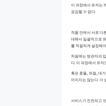
이 과정에서 유저는 
공감할 수 없다.
작품 안에서 서로 다
대해서 일괄적으로 유
를 적절하게 설정해야
처음에는 방관자의 입
다. 이 과정에서 유저
혹은 충돌, 좌절, 
어지지는 않는다. 더 
서비스가 진전되고 오