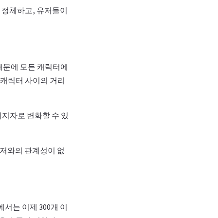
 정체하고, 유저들이
 때문에 모든 캐릭터에
 캐릭터 사이의 거리
지지자로 변화할 수 있
유저와의 관계성이 없
는 이제 300개 이