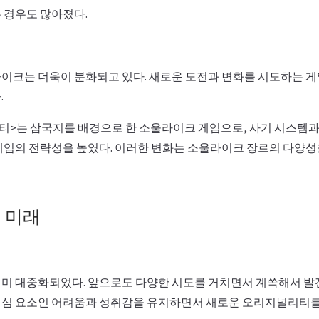
 경우도 많아졌다.
이크는 더욱이 분화되고 있다. 새로운 도전과 변화를 시도하는 
.
스티>는 삼국지를 배경으로 한 소울라이크 게임으로, 사기 시스템과
게임의 전략성을 높였다. 이러한 변화는 소울라이크 장르의 다양성
 미래
미 대중화되었다. 앞으로도 다양한 시도를 거치면서 계쏙해서 발
심 요소인 어려움과 성취감을 유지하면서 새로운 오리지널리티를