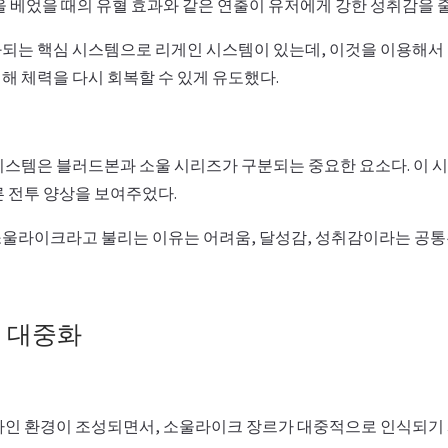
 베었을 때의 유혈 효과와 같은 연출이 유저에게 강한 성취감을 줄
되는 핵심 시스템으로 리게인 시스템이 있는데, 이것을 이용해서
해 체력을 다시 회복할 수 있게 유도했다.
시스템은 블러드본과 소울 시리즈가 구분되는 중요한 요소다. 이
른 전투 양상을 보여주었다.
울라이크라고 불리는 이유는 어려움, 달성감, 성취감이라는 공통
 대중화
라인 환경이 조성되면서, 소울라이크 장르가 대중적으로 인식되기 