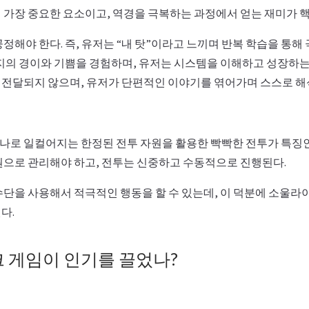
 가장 중요한 요소이고, 역경을 극복하는 과정에서 얻는 재미가 핵
정해야 한다. 즉, 유저는 “내 탓”이라고 느끼며 반복 학습을 통해 
미지의 경이와 기쁨을 경험하며, 유저는 시스템을 이해하고 성장하는
전달되지 않으며, 유저가 단편적인 이야기를 엮어가며 스스로 해석
로 일컬어지는 한정된 전투 자원을 활용한 빡빡한 전투가 특징인 
원으로 관리해야 하고, 전투는 신중하고 수동적으로 진행된다.
수단을 사용해서 적극적인 행동을 할 수 있는데, 이 덕분에 소울라
다.
 게임이 인기를 끌었나?