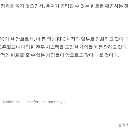
정함을 잃지 않으면서, 유저가 공략할 수 있는 힌트를 제공하는 
G의 한 장르로서, 더 큰 액션 RPG 시장의 일부로 진화하고 있다.
오픈월드나 다양한 전투 시스템을 도입한 게임들이 등장하고 있다
적인 변화를 줄 수 있는 게임들이 앞으로도 많이 나올 것이다.
conference
conference-summary
공유