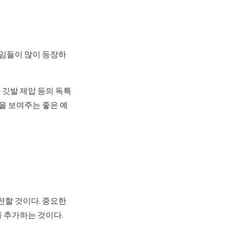
게임들이 많이 등장하
 깃발 제압 등의 독특
을 보여주는 좋은 예
전할 것이다. 중요한
 추가하는 것이다.