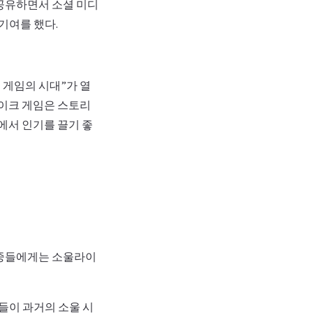
공유하면서 소셜 미디
기여를 했다.
 게임의 시대”가 열
이크 게임은 스토리
에서 인기를 끌기 좋
대중들에게는 소울라이
들이 과거의 소울 시