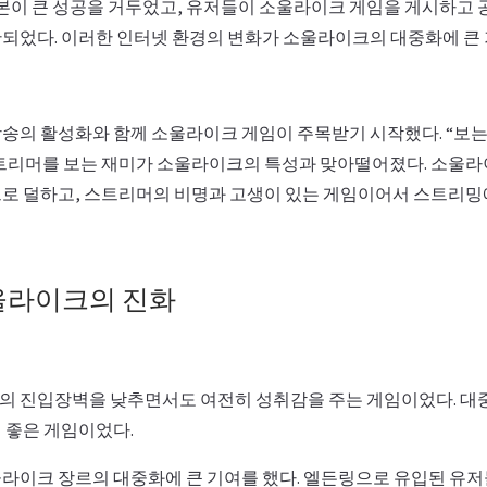
본이 큰 성공을 거두었고, 유저들이 소울라이크 게임을 게시하고 
되었다. 이러한 인터넷 환경의 변화가 소울라이크의 대중화에 큰 
송의 활성화와 함께 소울라이크 게임이 주목받기 시작했다. “보는
트리머를 보는 재미가 소울라이크의 특성과 맞아떨어졌다. 소울라
로 덜하고, 스트리머의 비명과 고생이 있는 게임이어서 스트리밍
울라이크의 진화
의 진입장벽을 낮추면서도 여전히 성취감을 주는 게임이었다. 
 좋은 게임이었다.
라이크 장르의 대중화에 큰 기여를 했다. 엘든링으로 유입된 유저