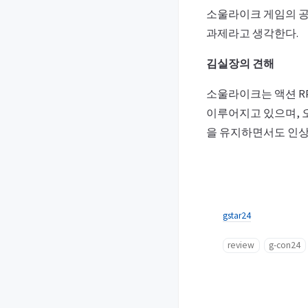
소울라이크 게임의 공
과제라고 생각한다.
김실장의 견해
소울라이크는 액션 RP
이루어지고 있으며, 
을 유지하면서도 인상
gstar24
review
g-con24