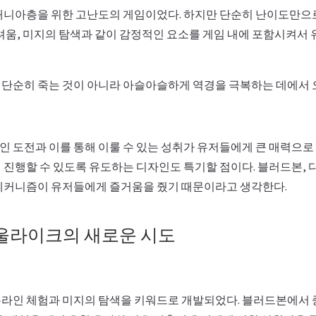
매니아층을 위한 고난도의 게임이었다. 하지만 단순히 난이도만으
두려움, 미지의 탐색과 같이 감정적인 요소를 게임 내에 포함시켜서
단순히 죽는 것이 아니라 아슬아슬하게 역경을 극복하는 데에서 
 도전과 이를 통해 이룰 수 있는 성취가 유저들에게 큰 매력으로
 진행할 수 있도록 유도하는 디자인도 특기할 점이다. 블러드본, 
메커니즘이 유저들에게 즐거움을 줬기 때문이라고 생각한다.
울라이크의 새로운 시도
라인 체험과 미지의 탐색을 키워드로 개발되었다. 블러드본에서 