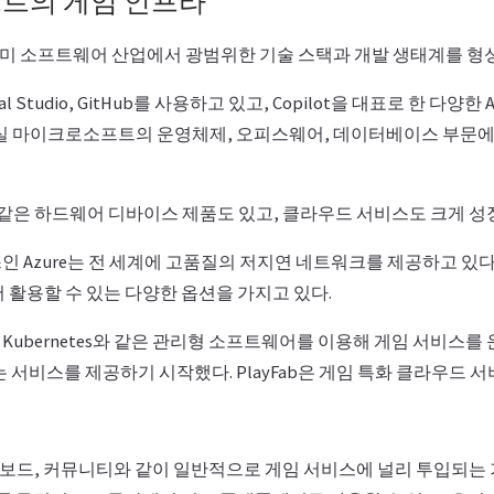
트의 게임 인프라
 소프트웨어 산업에서 광범위한 기술 스택과 개발 생태계를 형성
l Studio, GitHub를 사용하고 있고, Copilot을 대표로 한 다양
사실 마이크로소프트의 운영체제, 오피스웨어, 데이터베이스 부문에
와 같은 하드웨어 디바이스 제품도 있고, 클라우드 서비스도 크게 성
 Azure는 전 세계에 고품질의 저지연 네트워크를 제공하고 있다. 
 활용할 수 있는 다양한 옵션을 가지고 있다.
, Kubernetes와 같은 관리형 소프트웨어를 이용해 게임 서비스를 
라는 서비스를 제공하기 시작했다. PlayFab은 게임 특화 클라우드 서
 리더보드, 커뮤니티와 같이 일반적으로 게임 서비스에 널리 투입되는