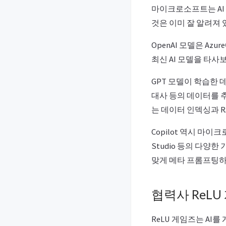
마이크로소프트는 AI
것은 이미 잘 알려져 
OpenAI 모델은 A
최신 AI 모델을 타사
GPT 모델이 학습한 
대사 등의 데이터를 
는 데이터 인덱싱과 RAG(
Copilot 역시 마이크
Studio 등의 다양한
맞게 메타 프롬프팅하여
협력사 ReLU
ReLU 게임즈는 AI