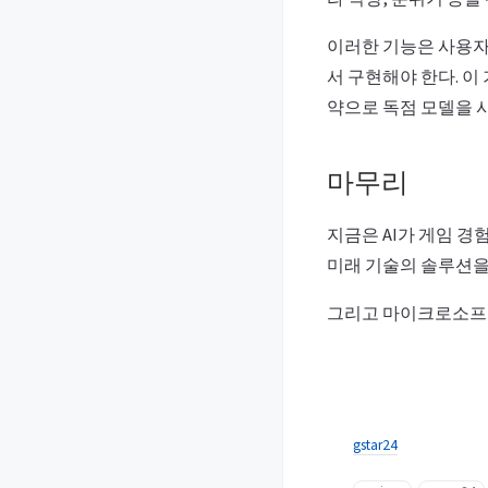
이러한 기능은 사용자
서 구현해야 한다. 
약으로 독점 모델을 
마무리
지금은 AI가 게임 
미래 기술의 솔루션을 
그리고 마이크로소프트
gstar24