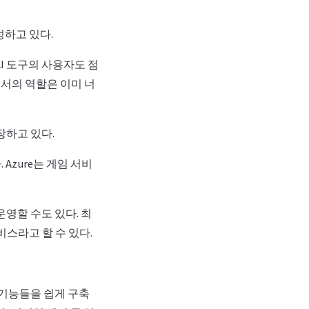
하고 있다.
한 AI 도구의 사용자도 점
서의 역할은 이미 너
장하고 있다.
Azure는 게임 서비
운영할 수도 있다. 최
비스라고 할 수 있다.
 기능들을 쉽게 구축