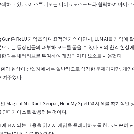
모색하고 있다. 이 스튜디오는 마이크로소프트와 협력하여 마이크로
oking Gun은 ReLU 게임즈의 대표적인 게임이면서, LLM AI를 게임
으로는 등장인물의 과부하 모드를 꼽을 수 있다. AI의 환각 현상
시한다는 내러티브를 부여하여 게임의 재미 요소로 사용했다.
의 환각 현상이 산업계에서는 일반적으로 심각한 문제이지만, 게
 보여주었다.
gical Mic Duel: Senpai, Hear My Spell 역시 AI를 획
를 인터페이스로 활용하는 것이다.
UI에 표시되는 내용을 읽어서 게임을 플레이하도록 한다. 단순히 
 평가하여 점수로 환산한다.