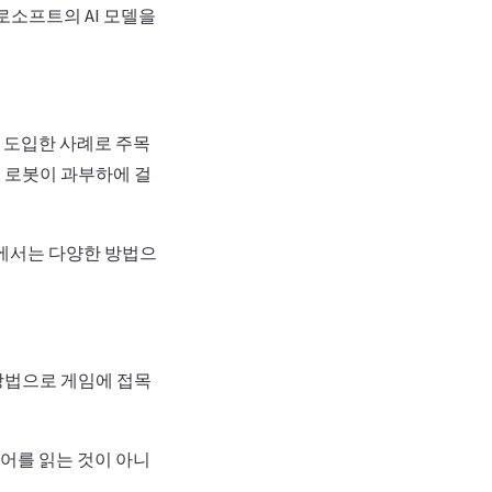
소프트의 AI 모델을
에 잘 도입한 사례로 주목
에 로봇이 과부하에 걸
임에서는 다양한 방법으
기적인 방법으로 게임에 접목
단어를 읽는 것이 아니