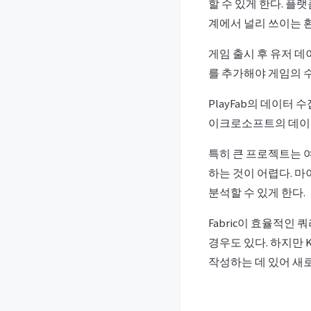
할 수 있게 한다. 플
계에서 널리 쓰이는 
게임 출시 후 유저 
를 추가해야 게임의 
PlayFab의 데이터
이크로소프트의 데이터
특히 큰 프로젝트는 
하는 것이 어렵다. 마
분석할 수 있게 한다.
Fabric이 효율적인
경우도 있다. 하지만 
작성하는 데 있어 새