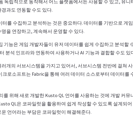
랫폼 독립적으로 동작해서 어느 플랫폼에서든 사용할 수 있고, 유니티
환경과도 연동할 수도 있다.
데이터를 수집하고 분석하는 것은 중요하다. 데이터를 기반으로 게
수명을 연장하고, 계속해서 운영할 수 있다.
 수집 기능은 게임 개발자들이 유저 데이터를 쉽게 수집하고 분석할 수
 분석 인프라와 연동하여 사용하거나 AI 기능과 결합할 수도 있다
여러개의 서브시스템을 가지고 있어서, 서브시스템 전반에 걸쳐 
이크로소프트는 Fabric을 통해 여러 데이터 소스로부터 데이터를 
 쿼리를 위해 새로 개발한 Kusto QL 언어를 사용하는 것에 개발 
Kusto QL은 코파일럿을 활용하여 쉽게 작성할 수 있도록 설계되어
로운 언어라는 부담은 코파일럿이 해결해준다.