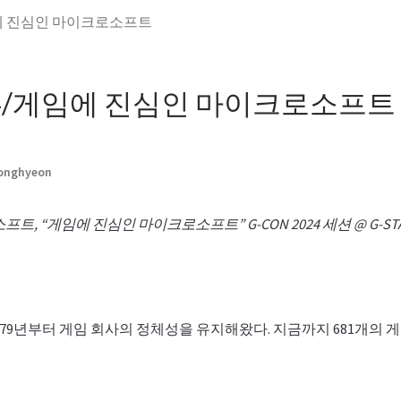
게임에 진심인 마이크로소프트
24/게임에 진심인 마이크로소프트
Jonghyeon
트, “게임에 진심인 마이크로소프트” G-CON 2024 세션 @ G-STAR
79년부터 게임 회사의 정체성을 유지해왔다. 지금까지 681개의