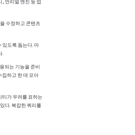
, 언리얼 엔진 등 업
임을 수정하고 콘텐츠
 있도록 돕는다. 마
.
사용되는 기능을 준비
수집하고 한 데 모아
커뮤니티가 우려를 표하는
 있다. 복잡한 쿼리를