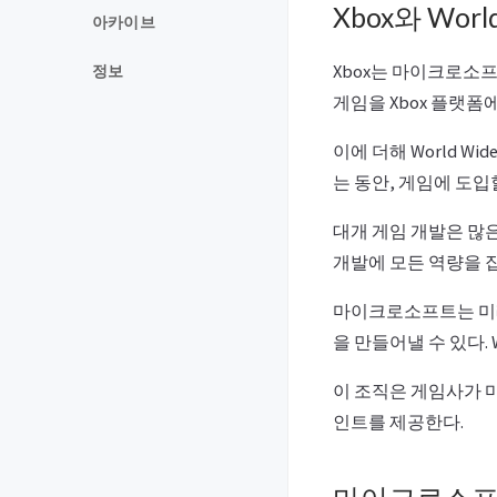
Xbox와 World
아카이브
Xbox는 마이크로소프
정보
게임을 Xbox 플랫폼
이에 더해 World Wi
는 동안, 게임에 도입
대개 게임 개발은 많은
개발에 모든 역량을 
마이크로소프트는 미래
을 만들어낼 수 있다
이 조직은 게임사가 
인트를 제공한다.