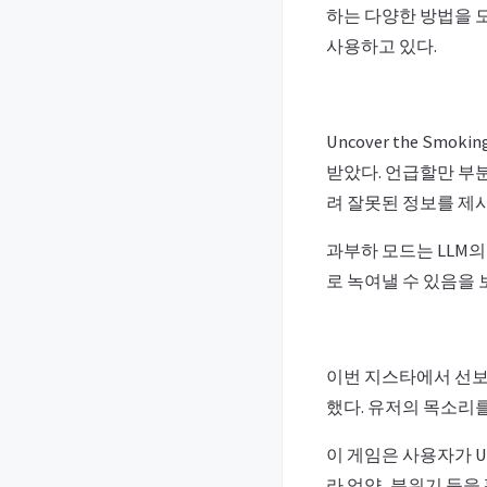
하는 다양한 방법을 
사용하고 있다.
Uncover the Sm
받았다. 언급할만 부분
려 잘못된 정보를 제
과부하 모드는 LLM
로 녹여낼 수 있음을
이번 지스타에서 선보인 Ma
했다. 유저의 목소리
이 게임은 사용자가 
라 억양, 분위기 등을