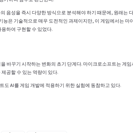
의 음성을 즉시 다양한 방식으로 분석해야 하기 때문에, 원래는 
이 기능은 기술적으로 매우 도전적인 과제이지만, 이 게임에서는 
사용하여 구현할 수 있었다.
경험을 바꾸기 시작하는 변화의 초기 단계다. 마이크로소프트는 게임
제공할 수 있는 역량이 있다.
도 AI를 게임 개발에 적용하기 위한 실험에 동참하고 있다.