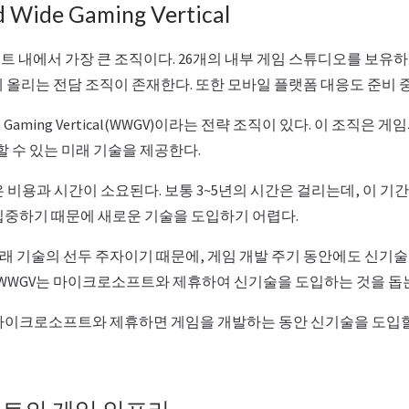
 Wide Gaming Vertical
트 내에서 가장 큰 조직이다. 26개의 내부 게임 스튜디오를 보유
에 올리는 전담 조직이 존재한다. 또한 모바일 플랫폼 대응도 준비 
de Gaming Vertical(WWGV)이라는 전략 조직이 있다. 이 조직은
할 수 있는 미래 기술을 제공한다.
 비용과 시간이 소요된다. 보통 3~5년의 시간은 걸리는데, 이 
집중하기 때문에 새로운 기술을 도입하기 어렵다.
 기술의 선두 주자이기 때문에, 게임 개발 주기 동안에도 신기
. WWGV는 마이크로소프트와 제휴하여 신기술을 도입하는 것을 돕
마이크로소프트와 제휴하면 게임을 개발하는 동안 신기술을 도입할