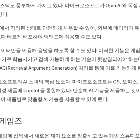
 스택도 풍부하게 가지고 있다. 마이크로소프트가 OpenAI와 독
있다.
zure에서 격리된 상태로 안전하게 사용할 수 있어, 외부에 데이터가 
보다 빠르게 배포하여 백엔드에 적용할 수도 있다.
데이터만을 이용해 응답을 하도록 할 수도 있다. 이러한 기능은 게임 
추가로 학습시키고 검색 가능하게 하는 기술이 뒷받침되어야 하는
Retrieval Argument Generation) 처리를 통해 이를 가능하게 
로소프트의 AI 스택의 핵심 요소다. 마이크로소프트는 OS, 오피스, GitH
 기성 제품에 Copilot을 통합해왔다. 단순히 AI 기능을 제공하는 것
 제품별로 맞춤형 AI 기능을 사용할 수 있게 했다.
 게임즈
를 게임에 접목해서 새로운 재미 요소를 창출하고 있는 게임 스튜디오다