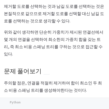
제거할 도로를 선택하는 것과 남길 도로를 선택하는 것은
본질적으로 같으므로 제거할 도로를 선택할 대신 남길 도
로를 선택하는 것으로 생각할 수 있다.
위와 같이 생각하면 단순히 가중치가 제시된 연결선에서
몇 개의 연결을 선택하여 최소한의 가중치 합을 갖는 트
리, 즉 최소 비용 스패닝 트리를 구하는 것으로 접근할 수
있다.
문제 풀어보기
주의할 점은, 연결을 적절히 제거하여 합이 최소인 두 최
소 비용 스패닝 트리를 생성해야한다는 것이다.