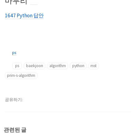
마무리
1647 Python 답안
ps
ps
baekjoon
algorithm
python
mst
prim-s-algorithm
공유하기
관련된 글