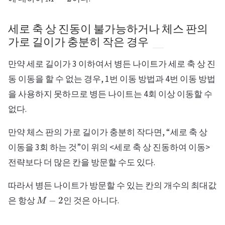
세로 축 상 진동이 불가능하거나 체스 판의
가로 길이가 충분히 작은 경우
만약 세로 길이가 3 이하여서 병든 나이트가 세로 축 상 진
동 이동을 할 수 없는 경우, 1번 이동 방법과 4번 이동 방법
을 사용하지 못하므로 병든 나이트는 4회 이상 이동할 수
없다.
만약 체스 판의 가로 길이가 충분히 작다면, “세로 축 상
이동을 3회 하는 것”이 위의 <세로 축 상 진동하여 이동>
전략보다 더 많은 칸을 방문할 수도 있다.
따라서 병든 나이트가 방문할 수 있는 칸의 개수의 최대값
M
−
2
은 항상
인 것은 아니다.