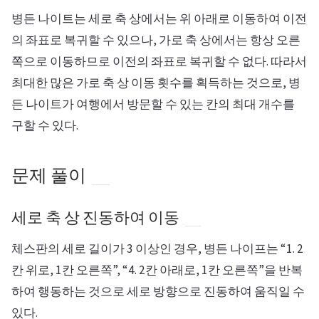
병든 나이트는 세로 축 상에서는 위 아래로 이동하여 이전
의 좌표로 복귀할 수 있으나, 가로 축 상에서는 항상 오른
쪽으로 이동하므로 이전의 좌표로 복귀할 수 없다. 따라서
최대한 많은 가로 축 상 이동 횟수를 획득하는 것으로, 병
든 나이트가 여행에서 방문할 수 있는 칸의 최대 개수를
구할 수 있다.
문제 풀이
세로 축 상 진동하여 이동
체스판의 세로 길이가 3 이상인 경우, 병든 나이프는 “1. 2
칸 위로, 1칸 오른쪽”, “4. 2칸 아래로, 1칸 오른쪽”을 반복
하여 행동하는 것으로 세로 방향으로 진동하여 움직일 수
있다.