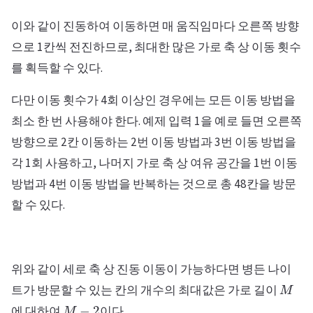
이와 같이 진동하여 이동하면 매 움직임마다 오른쪽 방향
으로 1칸씩 전진하므로, 최대한 많은 가로 축 상 이동 횟수
를 획득할 수 있다.
다만 이동 횟수가 4회 이상인 경우에는 모든 이동 방법을
최소 한 번 사용해야 한다. 예제 입력 1을 예로 들면 오른쪽
방향으로 2칸 이동하는 2번 이동 방법과 3번 이동 방법을
각 1회 사용하고, 나머지 가로 축 상 여유 공간을 1번 이동
방법과 4번 이동 방법을 반복하는 것으로 총 48칸을 방문
할 수 있다.
위와 같이 세로 축 상 진동 이동이 가능하다면 병든 나이
M
트가 방문할 수 있는 칸의 개수의 최대값은 가로 길이
M
−
2
에 대하여
이다.