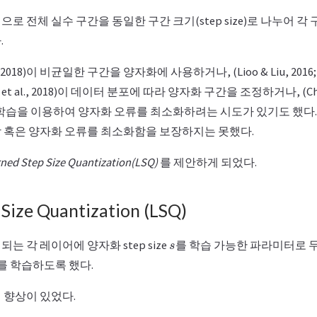
로 전체 실수 구간을 동일한 구간 크기(step size)로 나누어 각
.
., 2018)이 비균일한 구간을 양자화에 사용하거나, (Lioo & Liu, 2016; Zhou
nstry et al., 2018)이 데이터 분포에 따라 양자화 구간을 조정하거나, (Choi e
2018)이 학습을 이용하여 양자화 오류를 최소화하려는 시도가 있기도 했
 혹은 양자화 오류를 최소화함을 보장하지는 못했다.
ned Step Size Quantization(LSQ)
를 제안하게 되었다.
 Size Quantization (LSQ)
s
되는 각 레이어에 양자화 step size
를 학습 가능한 파라미터로 두
를 학습하도록 했다.
서 향상이 있었다.