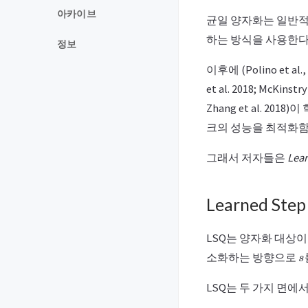
아카이브
균일 양자화는 일반적으
하는 방식을 사용한다
정보
이후에 (Polino et al
et al. 2018; McKi
Zhang et al. 
크의 성능을 최적화함
그래서 저자들은
Lear
Learned Step
LSQ는 양자화 대상이 
s
소화하는 방향으로
LSQ는 두 가지 면에