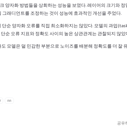
워크 양자화 방법들을 상회하는 성능을 보였다. 레이어의 크기와 
실 그래디언트를 조정하는 것이 성능에 효과적인 개선을 주었다.
등의 단순 양자화 오류를 직접 최소화하지는 않았다. 모델의 과업(tas
 단순 오류 지표와 정확도 사이의 높은 상관관계는 관찰되지 않았
라도 모델은 덜 민감한 부분으로 노이즈를 배분해 정확도를 더 잘
r
nn
공유