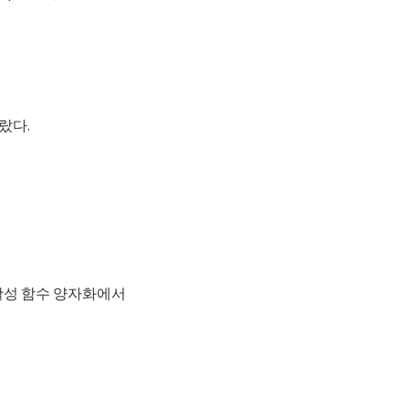
따랐다.
 활성 함수 양자화에서